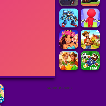
ADVERTISEMENT