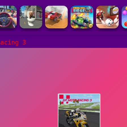
Racing 3