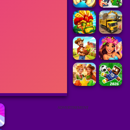
ADVERTISEMENT