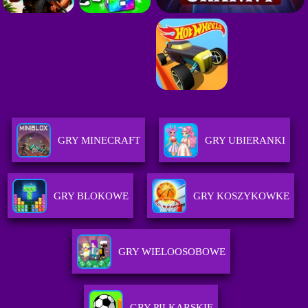
GRY MINECRAFT
GRY UBIERANKI
GRY BLOKOWE
GRY KOSZYKOWKE
GRY WIELOOSOBOWE
GRY PILKARSKIE