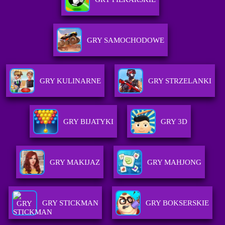
GRY SAMOCHODOWE
GRY KULINARNE
GRY STRZELANKI
GRY BIJATYKI
GRY 3D
GRY MAKIJAZ
GRY MAHJONG
GRY STICKMAN
GRY BOKSERSKIE