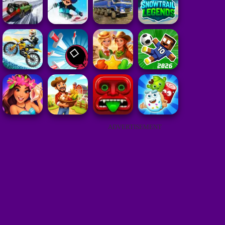
ADVERTISEMENT