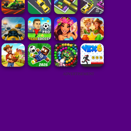
ADVERTISEMENT