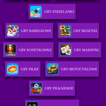
GRY STRZELANKI
GRY BABELKOWE
GRY BIJATYKI
GRY KOSZYKOWKE
GRY MAHJONG
GRY PILKE
GRY MOTOCYKLOWE
GRY PILKARSKIE