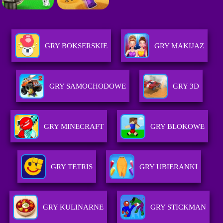
GRY BOKSERSKIE
GRY MAKIJAZ
GRY SAMOCHODOWE
GRY 3D
GRY MINECRAFT
GRY BLOKOWE
GRY TETRIS
GRY UBIERANKI
GRY KULINARNE
GRY STICKMAN