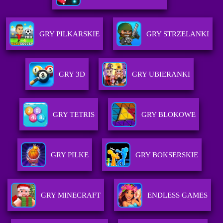
GRY PILKARSKIE
GRY STRZELANKI
GRY 3D
GRY UBIERANKI
GRY TETRIS
GRY BLOKOWE
GRY PILKE
GRY BOKSERSKIE
GRY MINECRAFT
ENDLESS GAMES