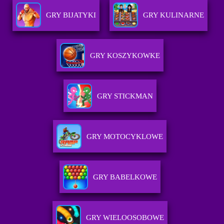
GRY BIJATYKI
GRY KULINARNE
GRY KOSZYKOWKE
GRY STICKMAN
GRY MOTOCYKLOWE
GRY BABELKOWE
GRY WIELOOSOBOWE