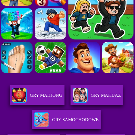
GRY MAHJONG
GRY MAKIJAZ
GRY SAMOCHODOWE