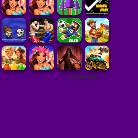
ADVERTISEMENT