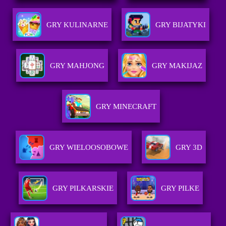
GRY KULINARNE
GRY BIJATYKI
GRY MAHJONG
GRY MAKIJAZ
GRY MINECRAFT
GRY WIELOOSOBOWE
GRY 3D
GRY PILKARSKIE
GRY PILKE