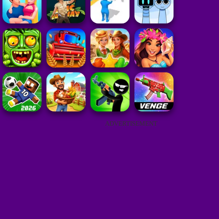
ADVERTISEMENT