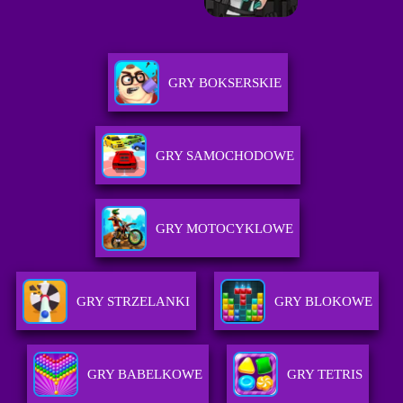
GRY BOKSERSKIE
GRY SAMOCHODOWE
GRY MOTOCYKLOWE
GRY STRZELANKI
GRY BLOKOWE
GRY BABELKOWE
GRY TETRIS