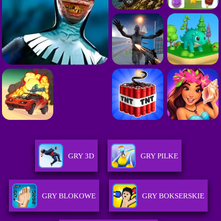
GRY 3D
GRY PILKE
GRY BLOKOWE
GRY BOKSERSKIE