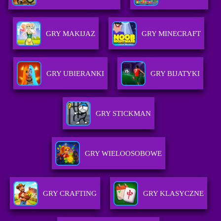
GRY MAKIJAZ
GRY MINECRAFT
GRY UBIERANKI
GRY BIJATYKI
GRY STICKMAN
GRY WIELOOSOBOWE
GRY CRAFTING
GRY KLASYCZNE