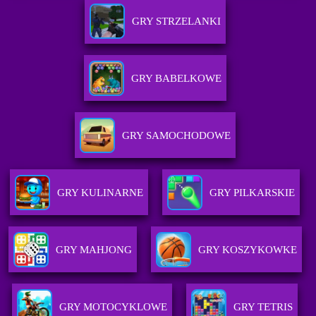
GRY STRZELANKI
GRY BABELKOWE
GRY SAMOCHODOWE
GRY KULINARNE
GRY PILKARSKIE
GRY MAHJONG
GRY KOSZYKOWKE
GRY MOTOCYKLOWE
GRY TETRIS