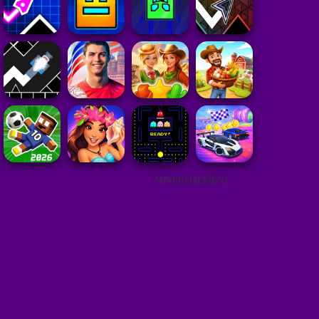
ADVERTISEMENT