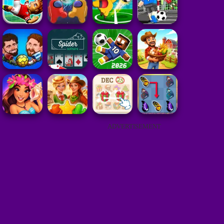
ADVERTISEMENT