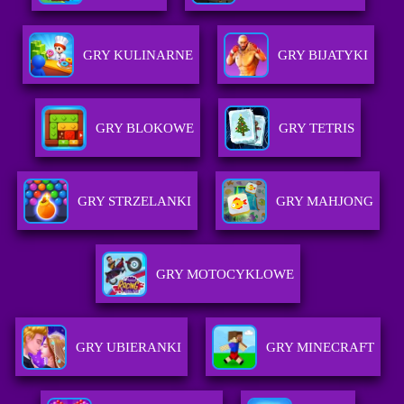
GRY KULINARNE
GRY BIJATYKI
GRY BLOKOWE
GRY TETRIS
GRY STRZELANKI
GRY MAHJONG
GRY MOTOCYKLOWE
GRY UBIERANKI
GRY MINECRAFT