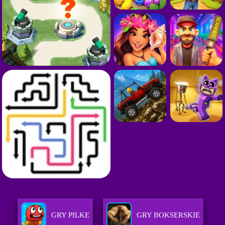
GRY PILKE
GRY BOKSERSKIE