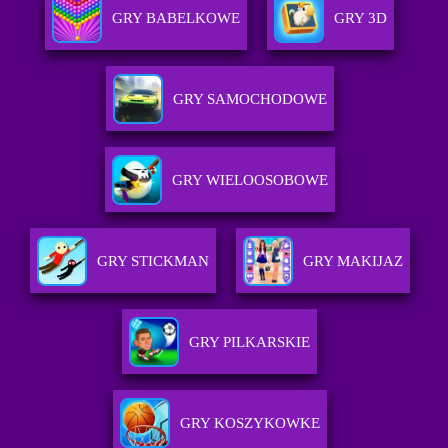
GRY BABELKOWE
GRY 3D
GRY SAMOCHODOWE
GRY WIELOOSOBOWE
GRY STICKMAN
GRY MAKIJAZ
GRY PILKARSKIE
GRY KOSZYKOWKE