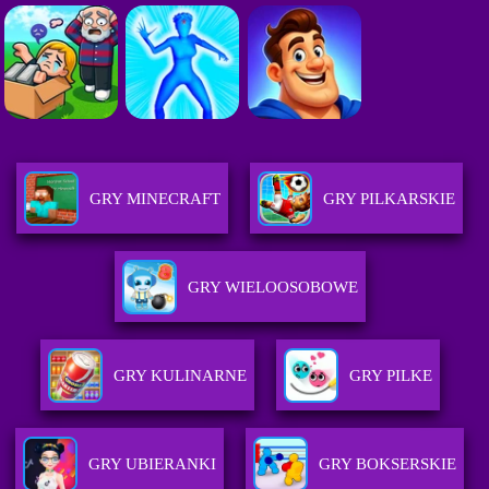
GRY MINECRAFT
GRY PILKARSKIE
GRY WIELOOSOBOWE
GRY KULINARNE
GRY PILKE
GRY UBIERANKI
GRY BOKSERSKIE