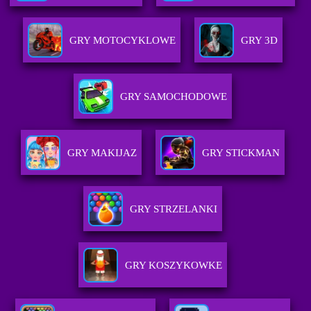
GRY MOTOCYKLOWE
GRY 3D
GRY SAMOCHODOWE
GRY MAKIJAZ
GRY STICKMAN
GRY STRZELANKI
GRY KOSZYKOWKE