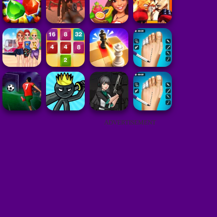
ADVERTISEMENT