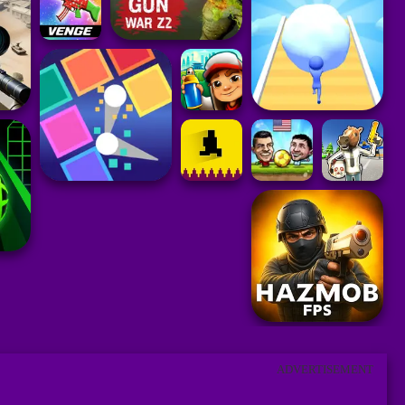
ADVERTISEMENT