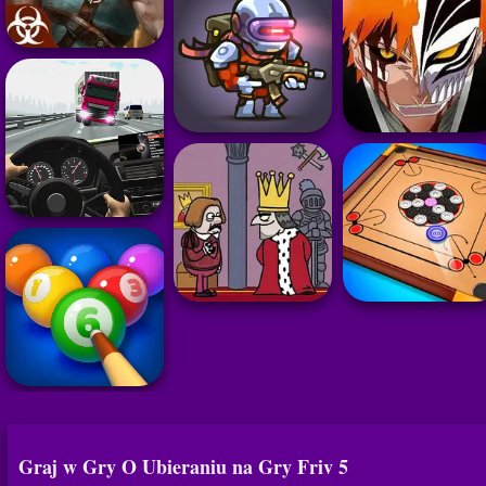
Graj w Gry O Ubieraniu na Gry Friv 5