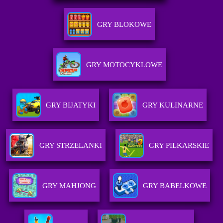
GRY BLOKOWE
GRY MOTOCYKLOWE
GRY BIJATYKI
GRY KULINARNE
GRY STRZELANKI
GRY PILKARSKIE
GRY MAHJONG
GRY BABELKOWE