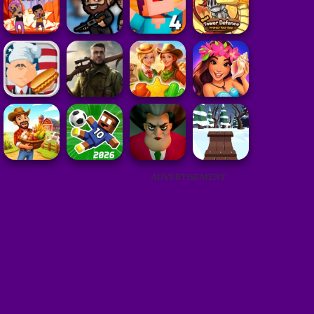
ADVERTISEMENT