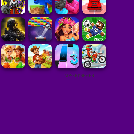
ADVERTISEMENT