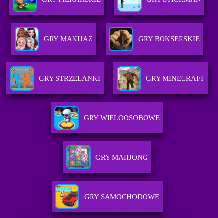
GRY MAKIJAZ
GRY BOKSERSKIE
GRY STRZELANKI
GRY MINECRAFT
GRY WIELOOSOBOWE
GRY MAHJONG
GRY SAMOCHODOWE