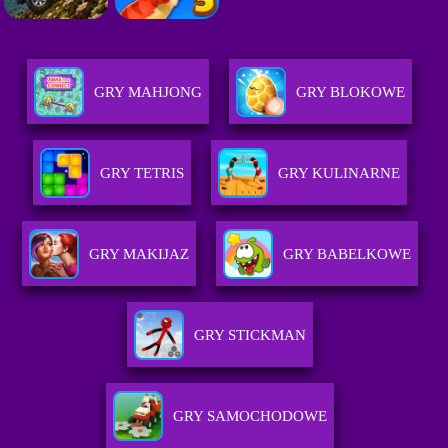
GRY MAHJONG
GRY BLOKOWE
GRY TETRIS
GRY KULINARNE
GRY MAKIJAZ
GRY BABELKOWE
GRY STICKMAN
GRY SAMOCHODOWE