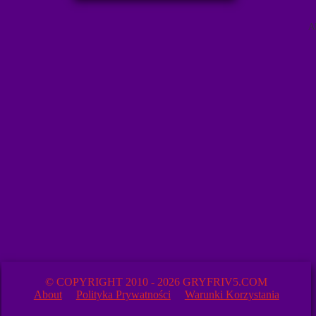
A
© COPYRIGHT 2010 - 2026 GRYFRIV5.COM
About
Polityka Prywatności
Warunki Korzystania