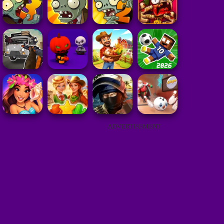
ADVERTISEMENT