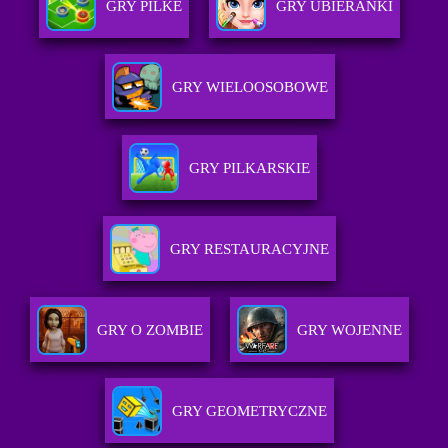
GRY PILKE
GRY UBIERANKI
GRY WIELOOSOBOWE
GRY PILKARSKIE
GRY RESTAURACYJNE
GRY O ZOMBIE
GRY WOJENNE
GRY GEOMETRYCZNE