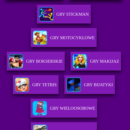
GRY STICKMAN
GRY MOTOCYKLOWE
GRY BOKSERSKIE
GRY MAKIJAZ
GRY TETRIS
GRY BIJATYKI
GRY WIELOOSOBOWE