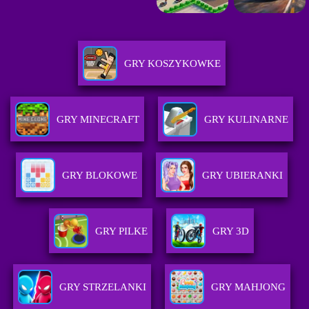
GRY KOSZYKOWKE
GRY MINECRAFT
GRY KULINARNE
GRY BLOKOWE
GRY UBIERANKI
GRY PILKE
GRY 3D
GRY STRZELANKI
GRY MAHJONG