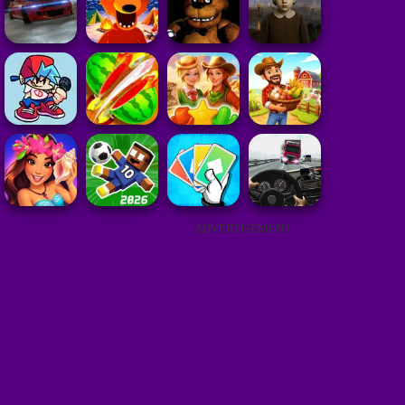
ADVERTISEMENT