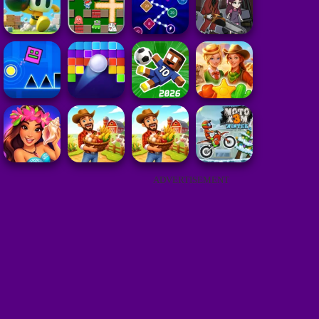
ADVERTISEMENT