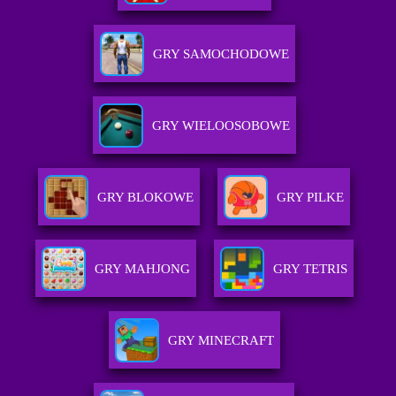
GRY SAMOCHODOWE
GRY WIELOOSOBOWE
GRY BLOKOWE
GRY PILKE
GRY MAHJONG
GRY TETRIS
GRY MINECRAFT