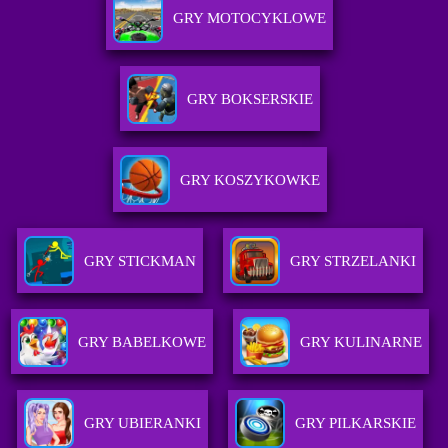
GRY MOTOCYKLOWE
GRY BOKSERSKIE
GRY KOSZYKOWKE
GRY STICKMAN
GRY STRZELANKI
GRY BABELKOWE
GRY KULINARNE
GRY UBIERANKI
GRY PILKARSKIE