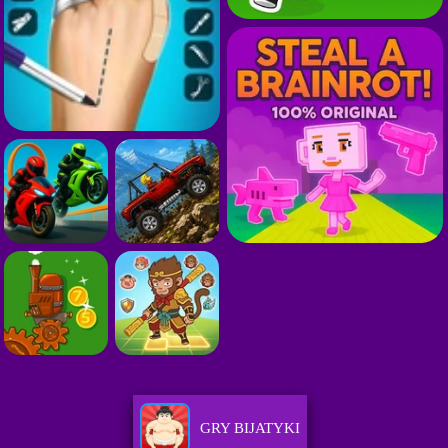
GRY BIJATYKI