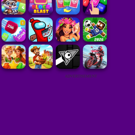
ADVERTISEMENT