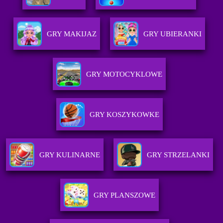
GRY MAKIJAZ
GRY UBIERANKI
GRY MOTOCYKLOWE
GRY KOSZYKOWKE
GRY KULINARNE
GRY STRZELANKI
GRY PLANSZOWE