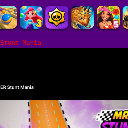
 Stunt Mania