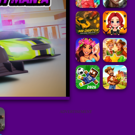
ADVERTISEMENT