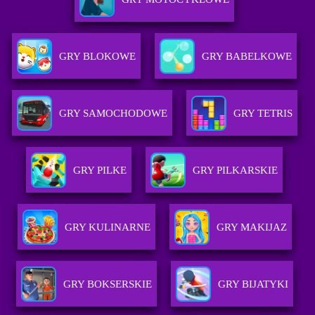
GRY BLOKOWE
GRY BABELKOWE
GRY SAMOCHODOWE
GRY TETRIS
GRY PILKE
GRY PILKARSKIE
GRY KULINARNE
GRY MAKIJAZ
GRY BOKSERSKIE
GRY BIJATYKI