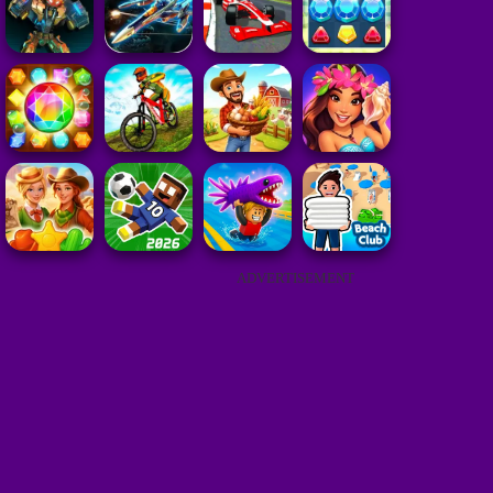
ADVERTISEMENT