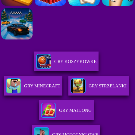
GRY KOSZYKOWKE
GRY MINECRAFT
GRY STRZELANKI
GRY MAHJONG
GRY MOTOCYKLOWE