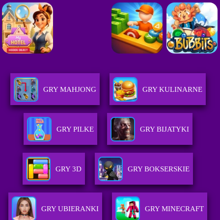
GRY MAHJONG
GRY KULINARNE
GRY PILKE
GRY BIJATYKI
GRY 3D
GRY BOKSERSKIE
GRY UBIERANKI
GRY MINECRAFT