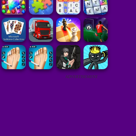
ADVERTISEMENT