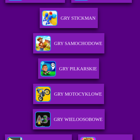
GRY STICKMAN
GRY SAMOCHODOWE
GRY PILKARSKIE
GRY MOTOCYKLOWE
GRY WIELOOSOBOWE