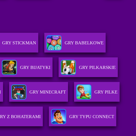
GRY STICKMAN
GRY BABELKOWE
GRY BIJATYKI
GRY PILKARSKIE
I
GRY MINECRAFT
GRY PILKE
RY Z BOHATERAMI
GRY TYPU CONNECT