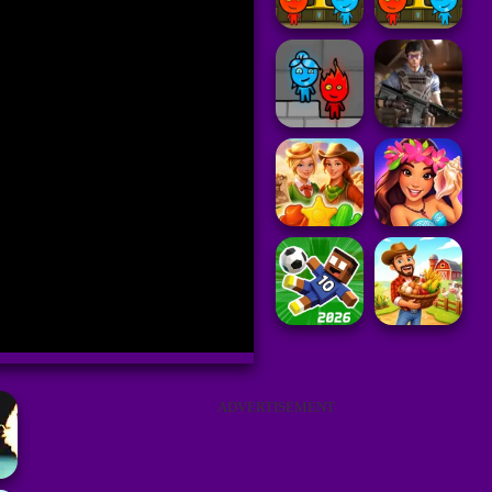
ADVERTISEMENT