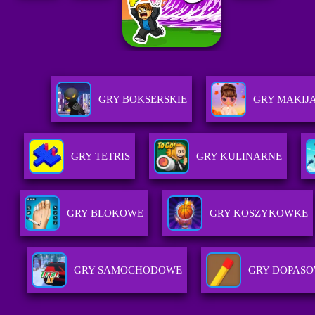
GRY BOKSERSKIE
GRY MAKIJ
GRY TETRIS
GRY KULINARNE
GRY BLOKOWE
GRY KOSZYKOWKE
GRY SAMOCHODOWE
GRY DOPAS