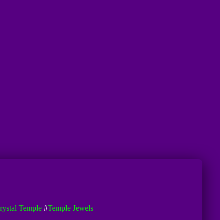
rystal Temple
#
Temple Jewels