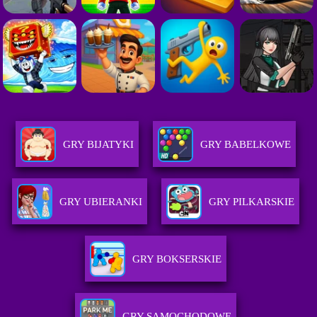
GRY BIJATYKI
GRY BABELKOWE
GRY UBIERANKI
GRY PILKARSKIE
GRY BOKSERSKIE
GRY SAMOCHODOWE