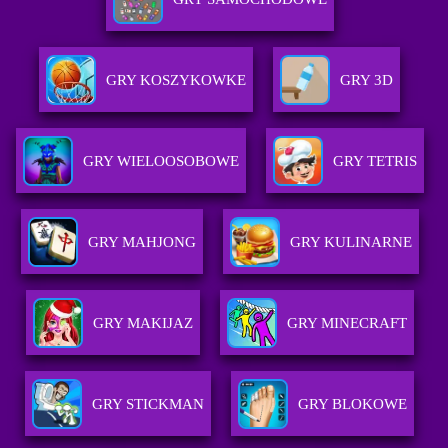
GRY KOSZYKOWKE
GRY 3D
GRY WIELOOSOBOWE
GRY TETRIS
GRY MAHJONG
GRY KULINARNE
GRY MAKIJAZ
GRY MINECRAFT
GRY STICKMAN
GRY BLOKOWE