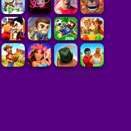
ADVERTISEMENT