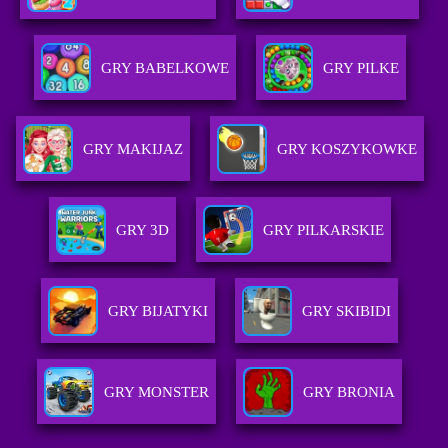
GRY BABELKOWE
GRY PILKE
GRY MAKIJAZ
GRY KOSZYKOWKE
GRY 3D
GRY PILKARSKIE
GRY BIJATYKI
GRY SKIBIDI
GRY MONSTER
GRY BRONIA