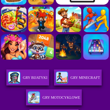
GRY BIJATYKI
GRY MINECRAFT
GRY MOTOCYKLOWE