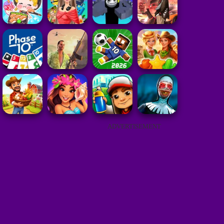
ADVERTISEMENT