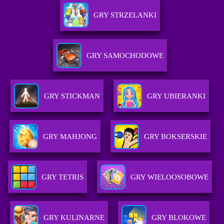
GRY STRZELANKI
GRY SAMOCHODOWE
GRY STICKMAN
GRY UBIERANKI
GRY MAHJONG
GRY BOKSERSKIE
GRY TETRIS
GRY WIELOOSOBOWE
GRY KULINARNE
GRY BLOKOWE