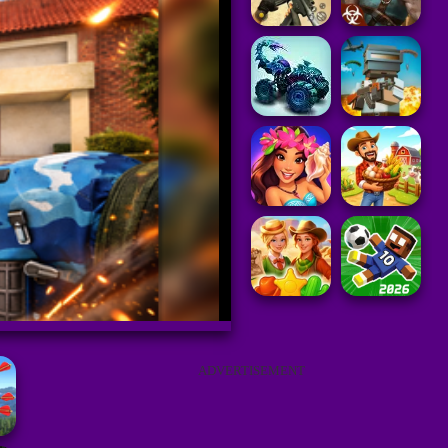
ADVERTISEMENT