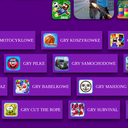
 MOTOCYKLOWE
GRY KOSZYKOWKE
GRY PILKE
GRY SAMOCHODOWE
JAZ
GRY BABELKOWE
GRY MAHJONG
GRY CUT THE ROPE
GRY SURVIVAL