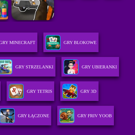
GRY MINECRAFT
GRY BLOKOWE
GRY STRZELANKI
GRY UBIERANKI
GRY TETRIS
GRY 3D
GRY ŁĄCZONE
GRY FRIV YOOB