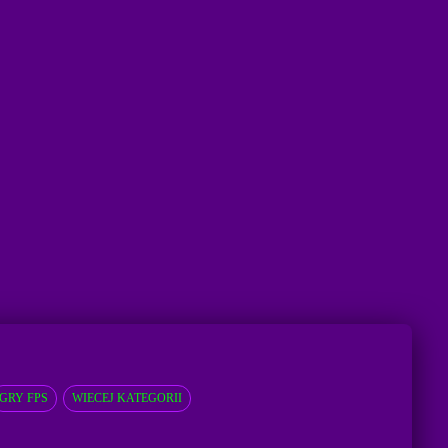
GRY FPS
WIECEJ KATEGORII