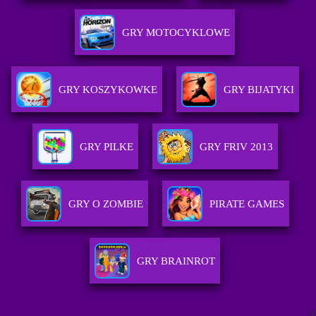
GRY MOTOCYKLOWE
GRY KOSZYKOWKE
GRY BIJATYKI
GRY PILKE
GRY FRIV 2013
GRY O ZOMBIE
PIRATE GAMES
GRY BRAINROT
A