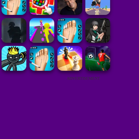
ADVERTISEMENT