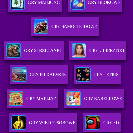
GRY MAHJONG
GRY BLOKOWE
GRY SAMOCHODOWE
GRY STRZELANKI
GRY UBIERANKI
GRY PILKARSKIE
GRY TETRIS
GRY MAKIJAZ
GRY BABELKOWE
GRY WIELOOSOBOWE
GRY 3D