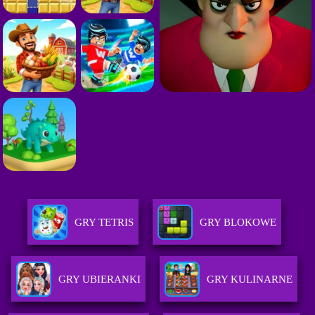
GRY TETRIS
GRY BLOKOWE
GRY UBIERANKI
GRY KULINARNE