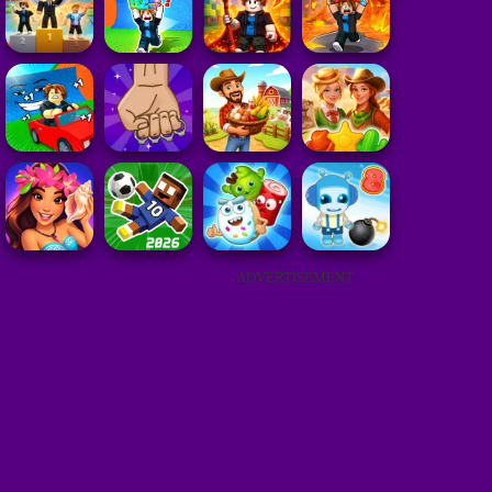
ADVERTISEMENT