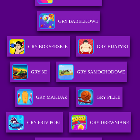
GRY BABELKOWE
GRY BOKSERSKIE
GRY BIJATYKI
GRY 3D
GRY SAMOCHODOWE
GRY MAKIJAZ
GRY PILKE
GRY FRIV POKI
GRY DREWNIANE