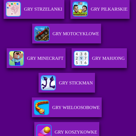
GRY STRZELANKI
GRY PILKARSKIE
GRY MOTOCYKLOWE
GRY MINECRAFT
GRY MAHJONG
GRY STICKMAN
GRY WIELOOSOBOWE
GRY KOSZYKOWKE