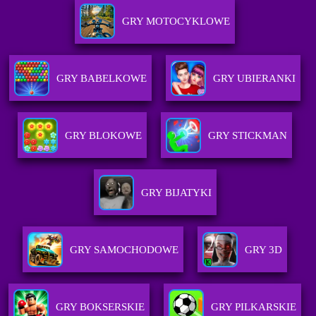
GRY MOTOCYKLOWE
GRY BABELKOWE
GRY UBIERANKI
GRY BLOKOWE
GRY STICKMAN
GRY BIJATYKI
GRY SAMOCHODOWE
GRY 3D
GRY BOKSERSKIE
GRY PILKARSKIE