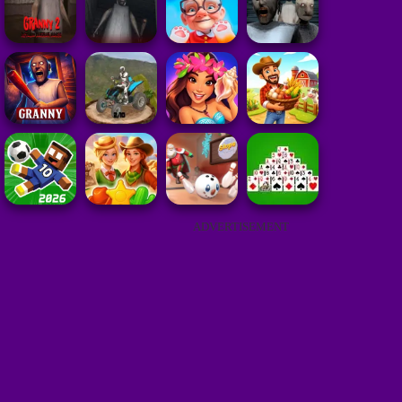
ADVERTISEMENT