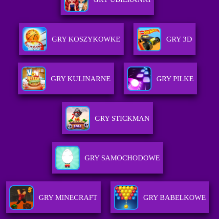
GRY KOSZYKOWKE
GRY 3D
GRY KULINARNE
GRY PILKE
GRY STICKMAN
GRY SAMOCHODOWE
GRY MINECRAFT
GRY BABELKOWE