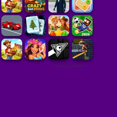
ADVERTISEMENT