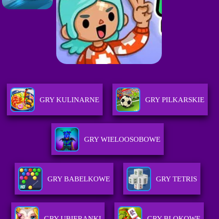
GRY KULINARNE
GRY PILKARSKIE
GRY WIELOOSOBOWE
GRY BABELKOWE
GRY TETRIS
GRY UBIERANKI
GRY BLOKOWE