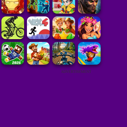
ADVERTISEMENT