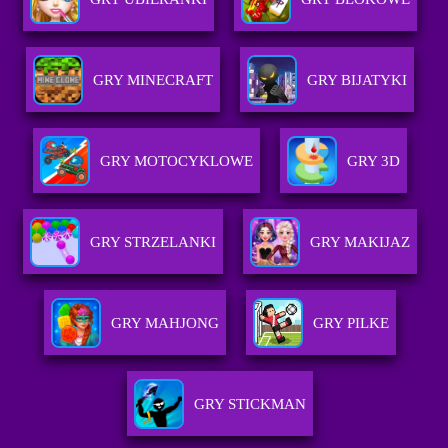
GRY MINECRAFT
GRY BIJATYKI
GRY MOTOCYKLOWE
GRY 3D
GRY STRZELANKI
GRY MAKIJAZ
GRY MAHJONG
GRY PILKE
GRY STICKMAN