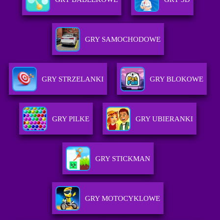
GRY SAMOCHODOWE
GRY STRZELANKI
GRY BLOKOWE
GRY PILKE
GRY UBIERANKI
GRY STICKMAN
GRY MOTOCYKLOWE