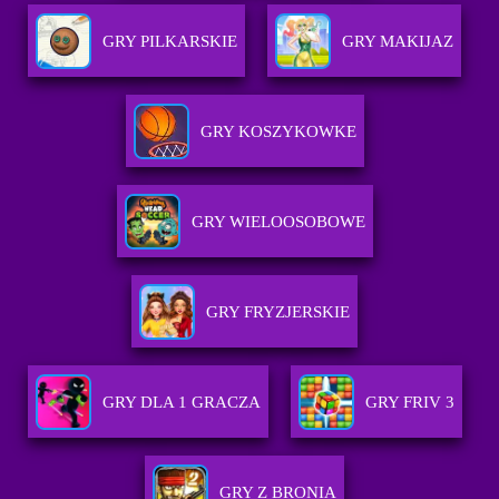
GRY PILKARSKIE
GRY MAKIJAZ
GRY KOSZYKOWKE
GRY WIELOOSOBOWE
GRY FRYZJERSKIE
GRY DLA 1 GRACZA
GRY FRIV 3
GRY Z BRONIA