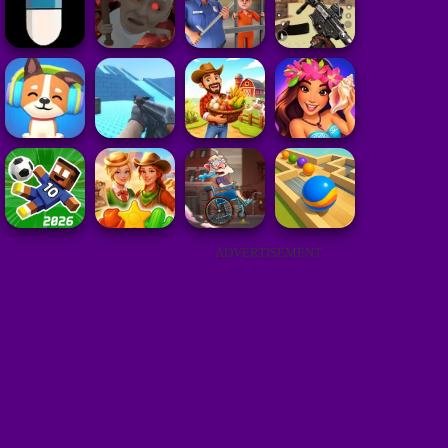
ADVERTISEMENT