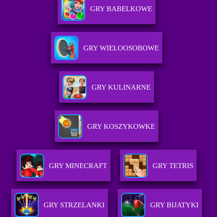
GRY BABELKOWE
GRY WIELOOSOBOWE
GRY KULINARNE
GRY KOSZYKOWKE
GRY MINECRAFT
GRY TETRIS
GRY STRZELANKI
GRY BIJATYKI