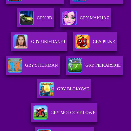
GRY 3D
GRY MAKIJAZ
GRY UBIERANKI
GRY PILKE
GRY STICKMAN
GRY PILKARSKIE
GRY BLOKOWE
GRY MOTOCYKLOWE