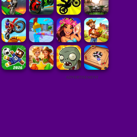
ADVERTISEMENT