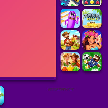
ADVERTISEMENT