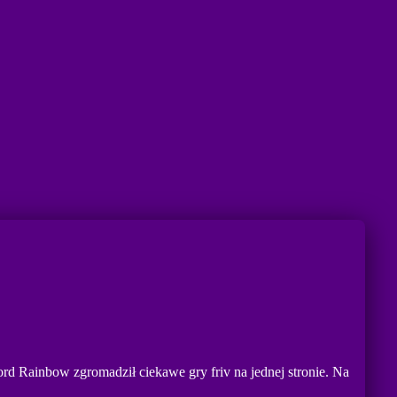
d Rainbow zgromadził ciekawe gry friv na jednej stronie. Na