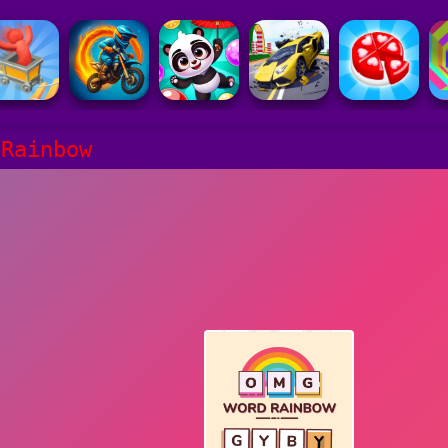
 Rainbow