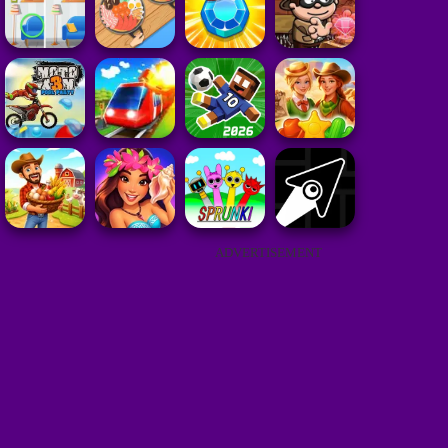
ADVERTISEMENT