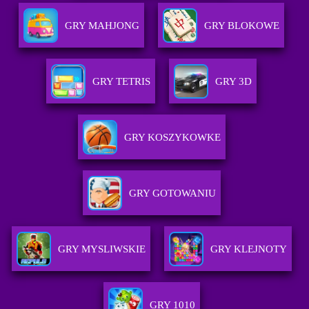
GRY MAHJONG
GRY BLOKOWE
GRY TETRIS
GRY 3D
GRY KOSZYKOWKE
GRY GOTOWANIU
GRY MYSLIWSKIE
GRY KLEJNOTY
GRY 1010