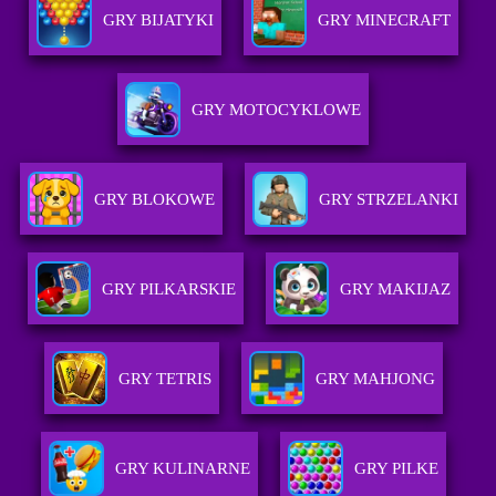
GRY BIJATYKI
GRY MINECRAFT
GRY MOTOCYKLOWE
GRY BLOKOWE
GRY STRZELANKI
GRY PILKARSKIE
GRY MAKIJAZ
GRY TETRIS
GRY MAHJONG
GRY KULINARNE
GRY PILKE