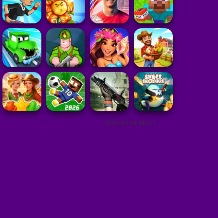
ADVERTISEMENT