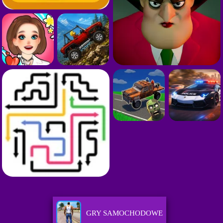
GRY SAMOCHODOWE