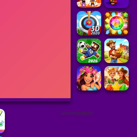
ADVERTISEMENT