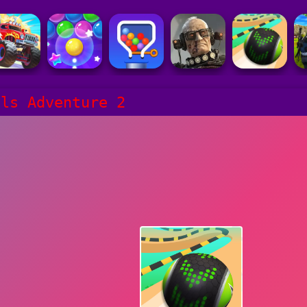
lls Adventure 2