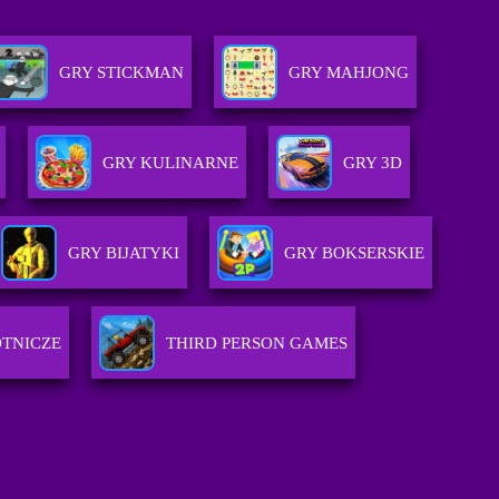
GRY STICKMAN
GRY MAHJONG
GRY KULINARNE
GRY 3D
GRY BIJATYKI
GRY BOKSERSKIE
OTNICZE
THIRD PERSON GAMES