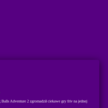
e
 Balls Adventure 2 zgromadził ciekawe gry friv na jednej