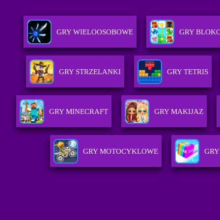
GRY WIELOOSOBOWE
GRY BLOK
GRY STRZELANKI
GRY TETRIS
GRY MINECRAFT
GRY MAKIJAZ
GRY MOTOCYKLOWE
GRY