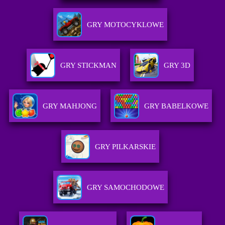
GRY MOTOCYKLOWE
GRY STICKMAN
GRY 3D
GRY MAHJONG
GRY BABELKOWE
GRY PILKARSKIE
GRY SAMOCHODOWE