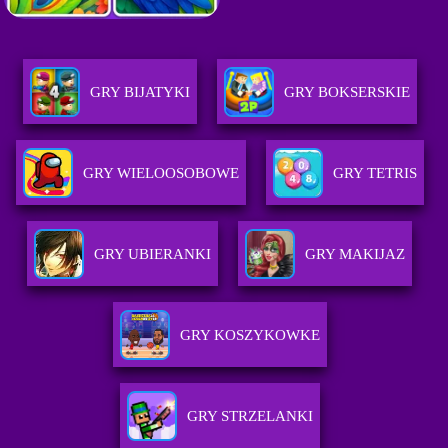
GRY BIJATYKI
GRY BOKSERSKIE
GRY WIELOOSOBOWE
GRY TETRIS
GRY UBIERANKI
GRY MAKIJAZ
GRY KOSZYKOWKE
GRY STRZELANKI