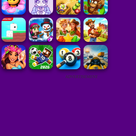
ADVERTISEMENT