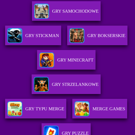
GRY SAMOCHODOWE
GRY STICKMAN
GRY BOKSERSKIE
GRY MINECRAFT
GRY STRZELANKOWE
GRY TYPU MERGE
MERGE GAMES
GRY PUZZLE