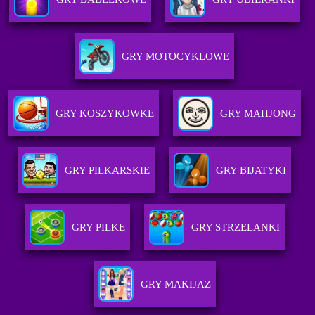
GRY MOTOCYKLOWE
GRY KOSZYKOWKE
GRY MAHJONG
GRY PILKARSKIE
GRY BIJATYKI
GRY PILKE
GRY STRZELANKI
GRY MAKIJAZ