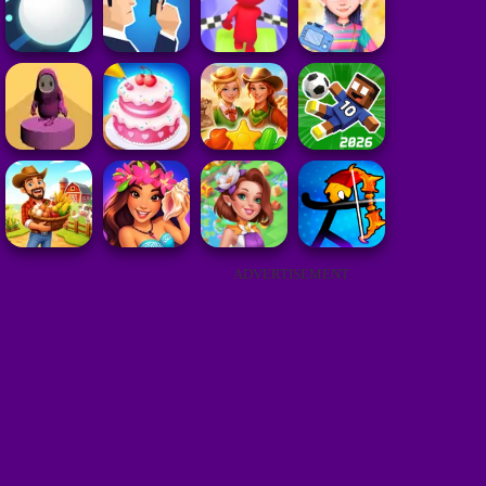
ADVERTISEMENT