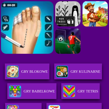
GRY BLOKOWE
GRY KULINARNE
GRY BABELKOWE
GRY TETRIS