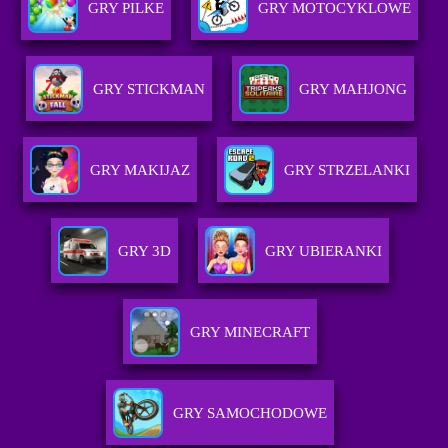
GRY PILKE
GRY MOTOCYKLOWE
GRY STICKMAN
GRY MAHJONG
GRY MAKIJAZ
GRY STRZELANKI
GRY 3D
GRY UBIERANKI
GRY MINECRAFT
GRY SAMOCHODOWE