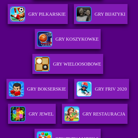
GRY PILKARSKIE
GRY BIJATYKI
GRY KOSZYKOWKE
GRY WIELOOSOBOWE
GRY BOKSERSKIE
GRY FRIV 2020
GRY JEWEL
GRY RESTAURACJA