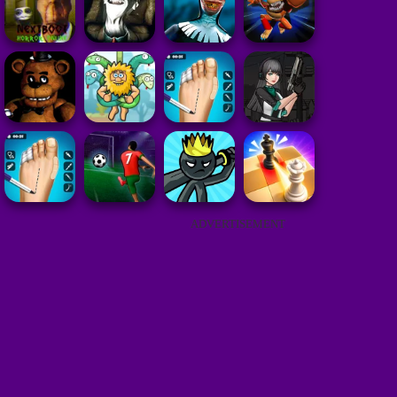
ADVERTISEMENT