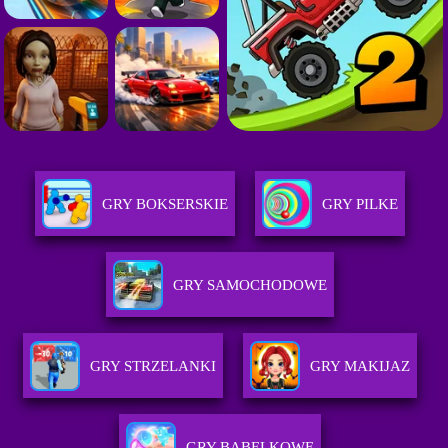
GRY BOKSERSKIE
GRY PILKE
GRY SAMOCHODOWE
GRY STRZELANKI
GRY MAKIJAZ
GRY BABELKOWE