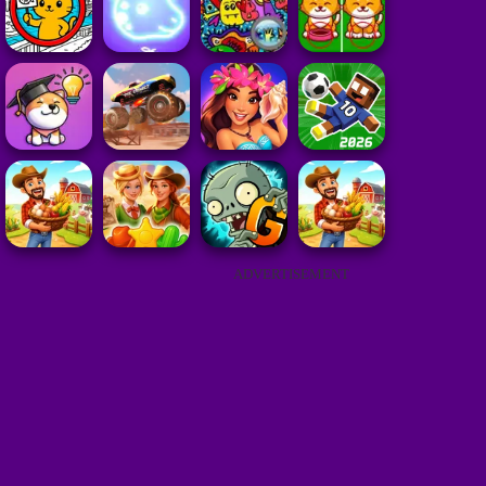
ADVERTISEMENT