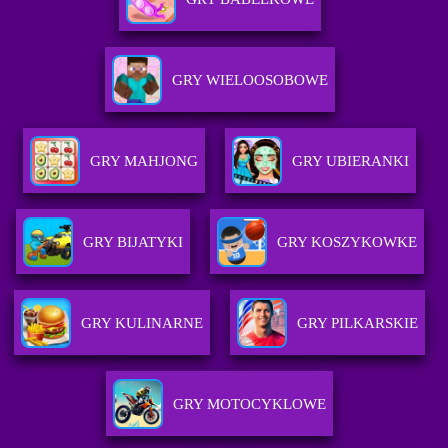
GRY WIELOOSOBOWE
GRY MAHJONG
GRY UBIERANKI
GRY BIJATYKI
GRY KOSZYKOWKE
GRY KULINARNE
GRY PILKARSKIE
GRY MOTOCYKLOWE