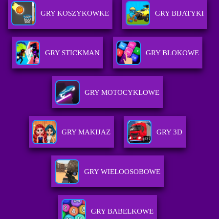
GRY KOSZYKOWKE
GRY BIJATYKI
GRY STICKMAN
GRY BLOKOWE
GRY MOTOCYKLOWE
GRY MAKIJAZ
GRY 3D
GRY WIELOOSOBOWE
GRY BABELKOWE