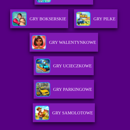
GRY BOKSERSKIE
GRY PILKE
GRY WALENTYNKOWE
GRY UCIECZKOWE
GRY PARKINGOWE
GRY SAMOLOTOWE