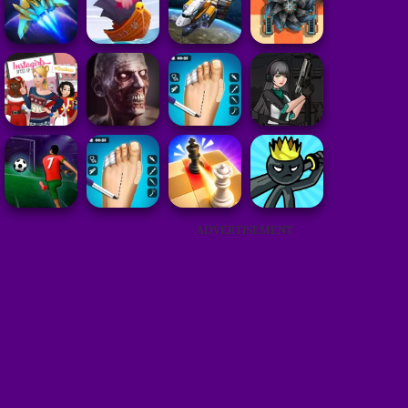
ADVERTISEMENT