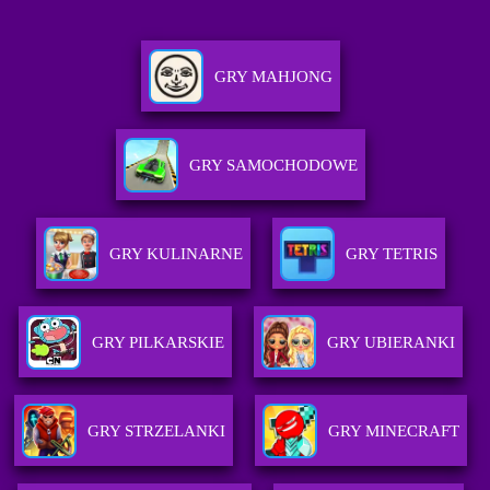
GRY MAHJONG
GRY SAMOCHODOWE
GRY KULINARNE
GRY TETRIS
GRY PILKARSKIE
GRY UBIERANKI
GRY STRZELANKI
GRY MINECRAFT