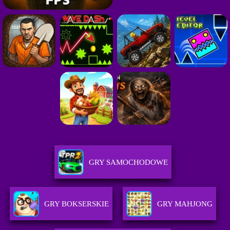
GRY SAMOCHODOWE
GRY BOKSERSKIE
GRY MAHJONG