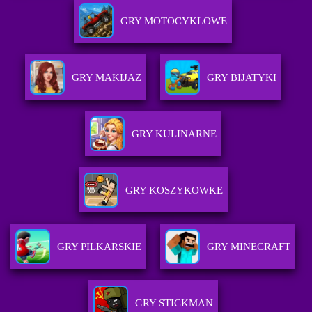
GRY MOTOCYKLOWE
GRY MAKIJAZ
GRY BIJATYKI
GRY KULINARNE
GRY KOSZYKOWKE
GRY PILKARSKIE
GRY MINECRAFT
GRY STICKMAN