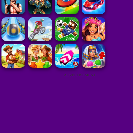
ADVERTISEMENT