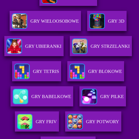
GRY WIELOOSOBOWE
GRY 3D
GRY UBIERANKI
GRY STRZELANKI
GRY TETRIS
GRY BLOKOWE
GRY BABELKOWE
GRY PILKE
GRY FRIV
GRY POTWORY