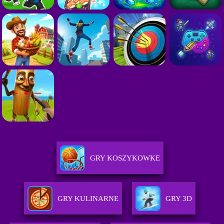
GRY KOSZYKOWKE
GRY KULINARNE
GRY 3D