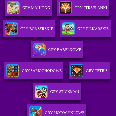
GRY MAHJONG
GRY STRZELANKI
GRY BOKSERSKIE
GRY PILKARSKIE
GRY BABELKOWE
GRY SAMOCHODOWE
GRY TETRIS
GRY STICKMAN
GRY MOTOCYKLOWE