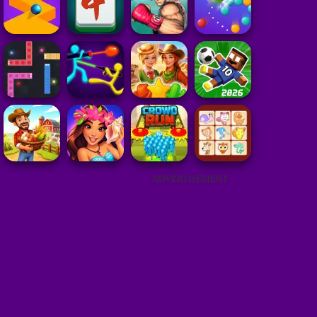
ADVERTISEMENT