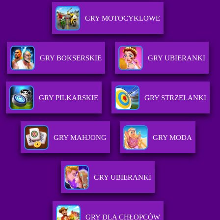
GRY MOTOCYKLOWE
GRY BOKSERSKIE
GRY UBIERANKI
GRY PILKARSKIE
GRY STRZELANKI
GRY MAHJONG
GRY MODA
GRY UBIERANKI
GRY DLA CHŁOPCÓW