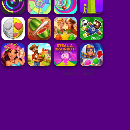
ADVERTISEMENT