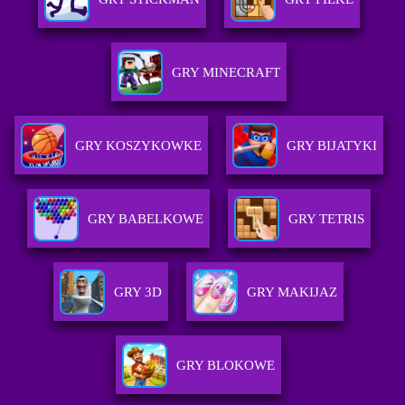
GRY MINECRAFT
GRY KOSZYKOWKE
GRY BIJATYKI
GRY BABELKOWE
GRY TETRIS
GRY 3D
GRY MAKIJAZ
GRY BLOKOWE