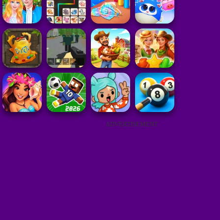
ADVERTISEMENT