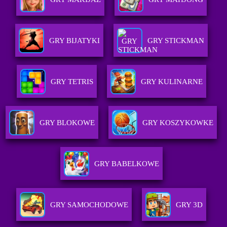
GRY BIJATYKI
GRY STICKMAN
GRY TETRIS
GRY KULINARNE
GRY BLOKOWE
GRY KOSZYKOWKE
GRY BABELKOWE
GRY SAMOCHODOWE
GRY 3D