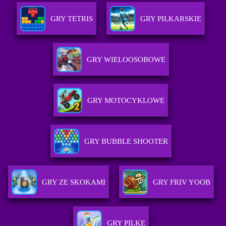
GRY TETRIS
GRY PILKARSKIE
GRY WIELOOSOBOWE
GRY MOTOCYKLOWE
GRY BUBBLE SHOOTER
GRY ZE SKOKAMI
GRY FRIV YOOB
GRY PILKE