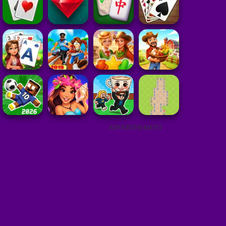
ADVERTISEMENT