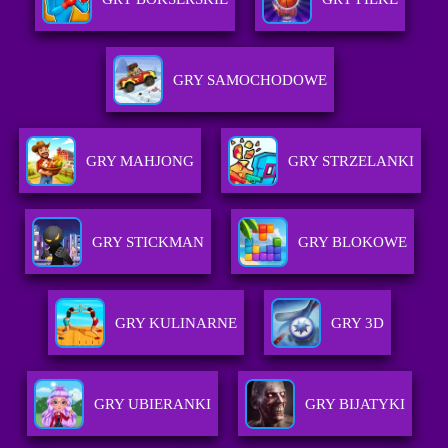
GRY SAMOCHODOWE
GRY MAHJONG
GRY STRZELANKI
GRY STICKMAN
GRY BLOKOWE
GRY KULINARNE
GRY 3D
GRY UBIERANKI
GRY BIJATYKI