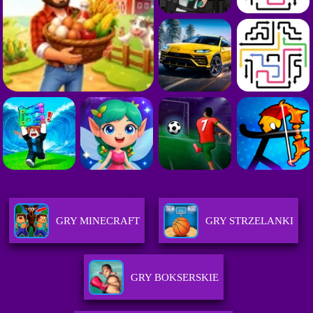
GRY MINECRAFT
GRY STRZELANKI
GRY BOKSERSKIE