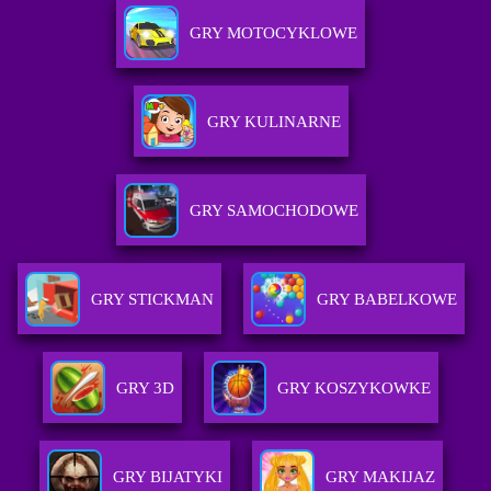
GRY MOTOCYKLOWE
GRY KULINARNE
GRY SAMOCHODOWE
GRY STICKMAN
GRY BABELKOWE
GRY 3D
GRY KOSZYKOWKE
GRY BIJATYKI
GRY MAKIJAZ