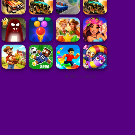
ADVERTISEMENT