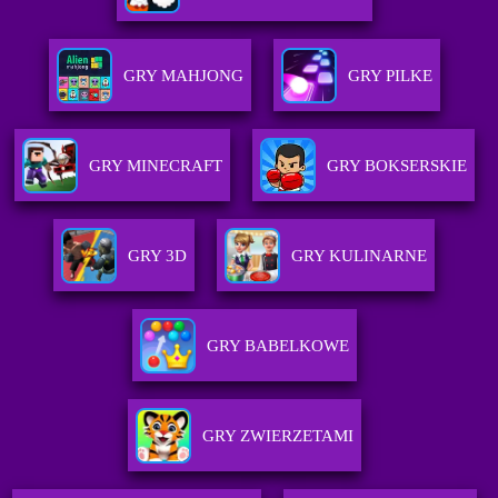
GRY MAHJONG
GRY PILKE
GRY MINECRAFT
GRY BOKSERSKIE
GRY 3D
GRY KULINARNE
GRY BABELKOWE
GRY ZWIERZETAMI