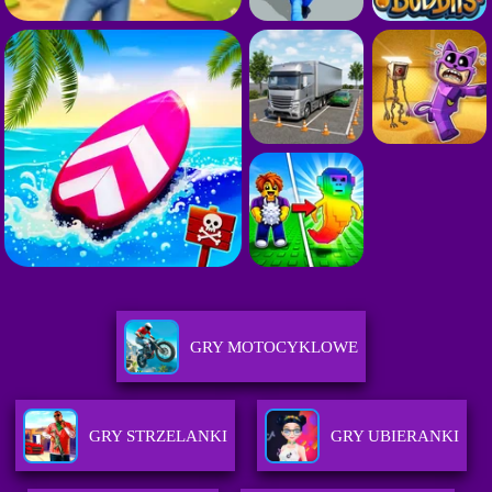
GRY MOTOCYKLOWE
GRY STRZELANKI
GRY UBIERANKI