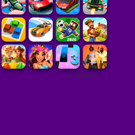
ADVERTISEMENT