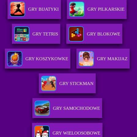
GRY BIJATYKI
GRY PILKARSKIE
GRY TETRIS
GRY BLOKOWE
GRY KOSZYKOWKE
GRY MAKIJAZ
GRY STICKMAN
GRY SAMOCHODOWE
GRY WIELOOSOBOWE