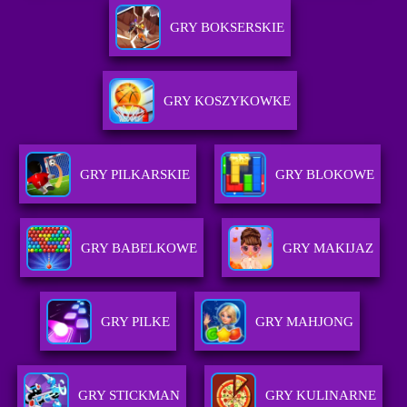
GRY BOKSERSKIE
GRY KOSZYKOWKE
GRY PILKARSKIE
GRY BLOKOWE
GRY BABELKOWE
GRY MAKIJAZ
GRY PILKE
GRY MAHJONG
GRY STICKMAN
GRY KULINARNE