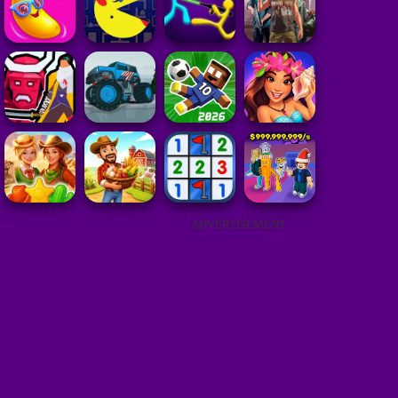
ADVERTISEMENT