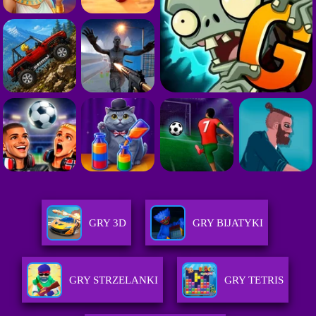
GRY 3D
GRY BIJATYKI
GRY STRZELANKI
GRY TETRIS