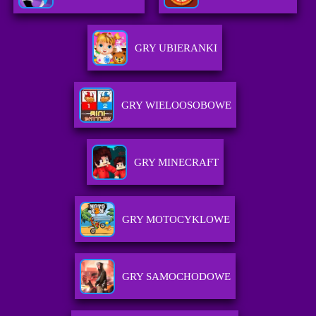
GRY UBIERANKI
GRY WIELOOSOBOWE
GRY MINECRAFT
GRY MOTOCYKLOWE
GRY SAMOCHODOWE