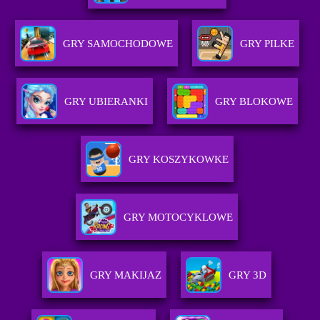
GRY SAMOCHODOWE
GRY PILKE
GRY UBIERANKI
GRY BLOKOWE
GRY KOSZYKOWKE
GRY MOTOCYKLOWE
GRY MAKIJAZ
GRY 3D