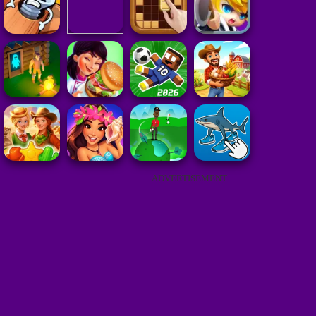
ADVERTISEMENT