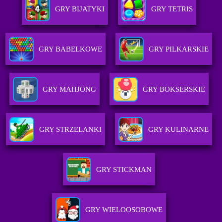
GRY BIJATYKI
GRY TETRIS
GRY BABELKOWE
GRY PILKARSKIE
GRY MAHJONG
GRY BOKSERSKIE
GRY STRZELANKI
GRY KULINARNE
GRY STICKMAN
GRY WIELOOSOBOWE