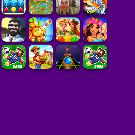
ADVERTISEMENT