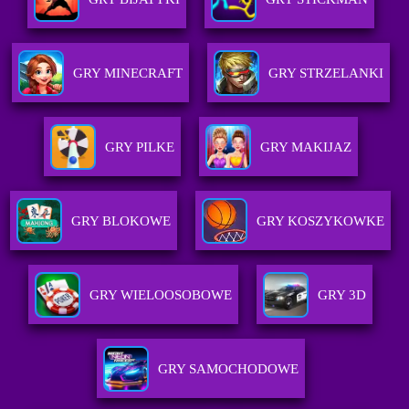
GRY MINECRAFT
GRY STRZELANKI
GRY PILKE
GRY MAKIJAZ
GRY BLOKOWE
GRY KOSZYKOWKE
GRY WIELOOSOBOWE
GRY 3D
GRY SAMOCHODOWE