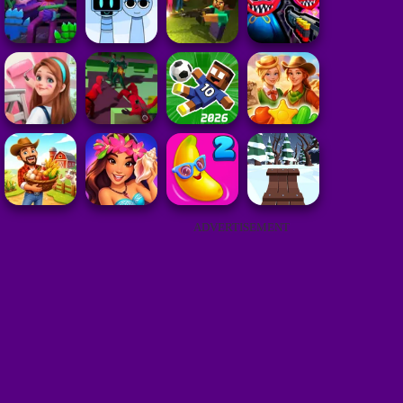
ADVERTISEMENT