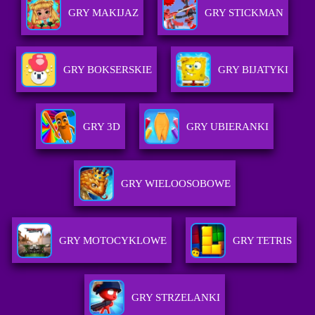
GRY MAKIJAZ
GRY STICKMAN
GRY BOKSERSKIE
GRY BIJATYKI
GRY 3D
GRY UBIERANKI
GRY WIELOOSOBOWE
GRY MOTOCYKLOWE
GRY TETRIS
GRY STRZELANKI