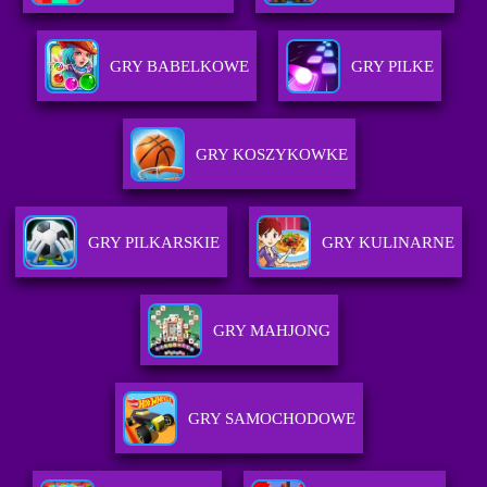
GRY BABELKOWE
GRY PILKE
GRY KOSZYKOWKE
GRY PILKARSKIE
GRY KULINARNE
GRY MAHJONG
GRY SAMOCHODOWE