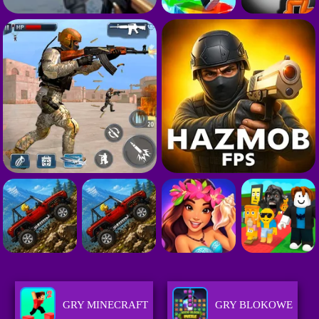
GRY MINECRAFT
GRY BLOKOWE